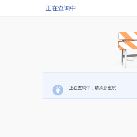
正在查询中
正在查询中，请刷新重试