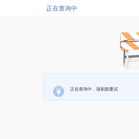
正在查询中
正在查询中，请刷新重试