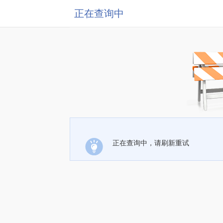
正在查询中
正在查询中，请刷新重试