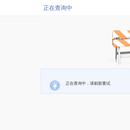
正在查询中
正在查询中，请刷新重试